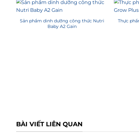
Sản phẩm dinh dưỡng công thức Nutri
Thực phẩ
Baby A2 Gain
BÀI VIẾT LIÊN QUAN