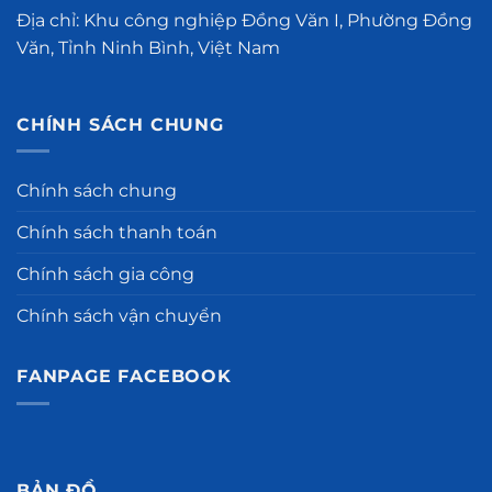
Địa chỉ: Khu công nghiệp Đồng Văn I, Phường Đồng
Văn, Tỉnh Ninh Bình, Việt Nam
CHÍNH SÁCH CHUNG
Chính sách chung
Chính sách thanh toán
Chính sách gia công
Chính sách vận chuyển
FANPAGE FACEBOOK
BẢN ĐỒ