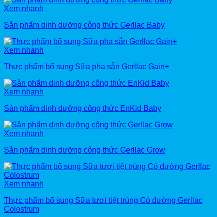
Xem nhanh
Sản phẩm dinh dưỡng công thức Gerllac Baby
Xem nhanh
Thực phẩm bổ sung Sữa pha sẵn Gerllac Gain+
Xem nhanh
Sản phẩm dinh dưỡng công thức EnKid Baby
Xem nhanh
Sản phẩm dinh dưỡng công thức Gerllac Grow
Xem nhanh
Thực phẩm bổ sung Sữa tươi tiệt trùng Có đường Gerllac
Colostrum