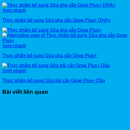
Xem nhanh
Thực phẩm bổ sung Sữa pha sẵn Grow Plus+ DHA+
Xem nhanh
Thực phẩm bổ sung Sữa pha sẵn Grow Plus+
Xem nhanh
Thực phẩm bổ sung Sữa trái cây Grow Plus+ Dâu
Bài viết liên quan