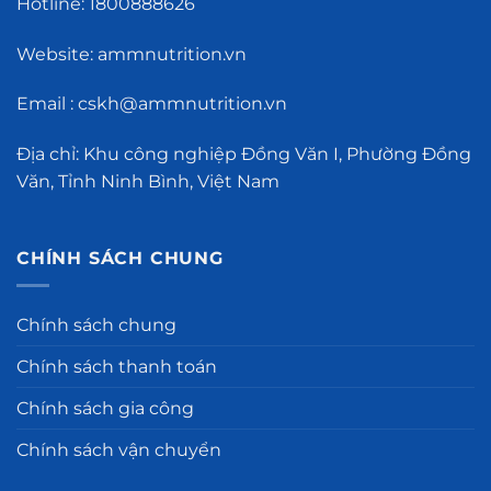
Hotline: 1800888626
Website: ammnutrition.vn
Email : cskh@ammnutrition.vn
Địa chỉ: Khu công nghiệp Đồng Văn I, Phường Đồng
Văn, Tỉnh Ninh Bình, Việt Nam
CHÍNH SÁCH CHUNG
Chính sách chung
Chính sách thanh toán
Chính sách gia công
Chính sách vận chuyển