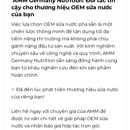
AMM Germany Nutrition: Đối tác tin
cậy cho thương hiệu OEM sữa nước
của bạn
Việc lựa chọn OEM sữa nước pha sẵn là một
chiến lược thông minh để tận dụng tối đa
tiềm năng thị trường mà không phải chịu
gánh nặng đầu tư sản xuất. Với kinh nghiệm
chuyên sâu về công nghệ và quy trình, AMM
Germany Nutrition sẵn sàng đồng hành cùng
bạn từ khâu nghiên cứu đến khi sản phẩm
hoàn chỉnh.
✨
Đã đến lúc phát triển thương hiệu sữa nước
của riêng bạn!
Liên hệ ngay với chuyên gia của AMM để
được tư vấn chi tiết về giải pháp OEM sữa
nước và nhận báo giá hợp tác trọn gói.