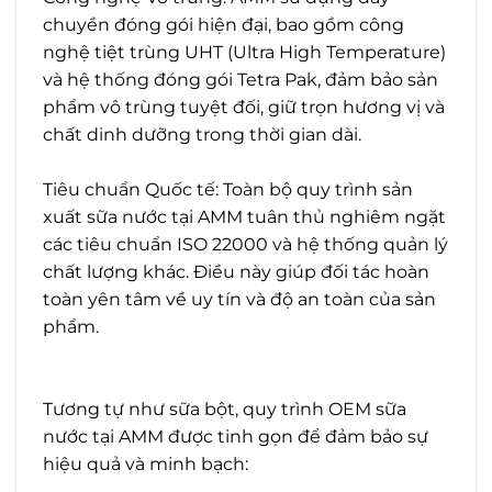
chuyền đóng gói hiện đại, bao gồm công
nghệ tiệt trùng UHT (Ultra High Temperature)
và hệ thống đóng gói Tetra Pak, đảm bảo sản
phẩm vô trùng tuyệt đối, giữ trọn hương vị và
chất dinh dưỡng trong thời gian dài.
Tiêu chuẩn Quốc tế: Toàn bộ quy trình sản
xuất sữa nước tại AMM tuân thủ nghiêm ngặt
các tiêu chuẩn ISO 22000 và hệ thống quản lý
chất lượng khác. Điều này giúp đối tác hoàn
toàn yên tâm về uy tín và độ an toàn của sản
phẩm.
Tương tự như sữa bột, quy trình OEM sữa
nước tại AMM được tinh gọn để đảm bảo sự
hiệu quả và minh bạch: