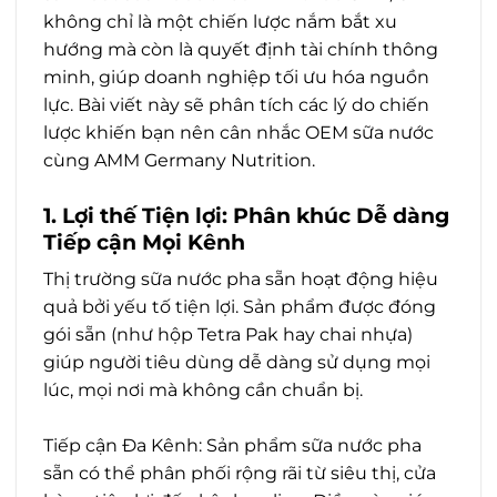
không chỉ là một chiến lược nắm bắt xu
hướng mà còn là quyết định tài chính thông
minh, giúp doanh nghiệp tối ưu hóa nguồn
lực. Bài viết này sẽ phân tích các lý do chiến
lược khiến bạn nên cân nhắc OEM sữa nước
cùng AMM Germany Nutrition.
1. Lợi thế Tiện lợi: Phân khúc Dễ dàng
Tiếp cận Mọi Kênh
Thị trường sữa nước pha sẵn hoạt động hiệu
quả bởi yếu tố tiện lợi. Sản phẩm được đóng
gói sẵn (như hộp Tetra Pak hay chai nhựa)
giúp người tiêu dùng dễ dàng sử dụng mọi
lúc, mọi nơi mà không cần chuẩn bị.
Tiếp cận Đa Kênh: Sản phẩm sữa nước pha
sẵn có thể phân phối rộng rãi từ siêu thị, cửa