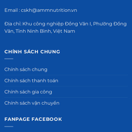
Email : cskh@ammnutrition.vn
Địa chỉ: Khu công nghiệp Đồng Văn I, Phường Đồng
Văn, Tỉnh Ninh Bình, Việt Nam
CHÍNH SÁCH CHUNG
Chính sách chung
Chính sách thanh toán
Chính sách gia công
Chính sách vận chuyển
FANPAGE FACEBOOK