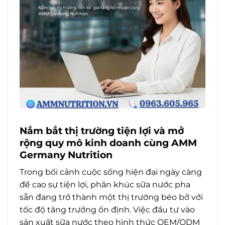
Nắm bắt thị trường tiện lợi và mở
rộng quy mô kinh doanh cùng AMM
Germany Nutrition
Trong bối cảnh cuộc sống hiện đại ngày càng
đề cao sự tiện lợi, phân khúc sữa nước pha
sẵn đang trở thành một thị trường béo bở với
tốc độ tăng trưởng ổn định. Việc đầu tư vào
sản xuất sữa nước theo hình thức OEM/ODM