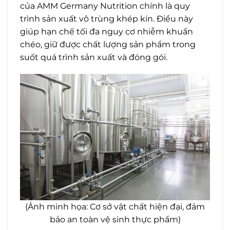
của AMM Germany Nutrition chính là quy
trình sản xuất vô trùng khép kín. Điều này
giúp hạn chế tối đa nguy cơ nhiễm khuẩn
chéo, giữ được chất lượng sản phẩm trong
suốt quá trình sản xuất và đóng gói.
(Ảnh minh họa: Cơ sở vật chất hiện đại, đảm
bảo an toàn vệ sinh thực phẩm)