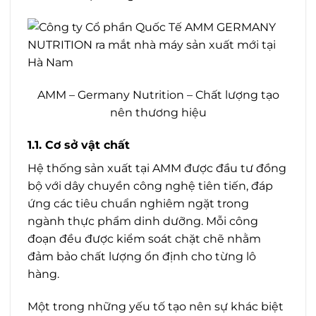
AMM – Germany Nutrition – Chất lượng tạo
nên thương hiệu
1.1. Cơ sở vật chất
Hệ thống sản xuất tại AMM được đầu tư đồng
bộ với dây chuyền công nghệ tiên tiến, đáp
ứng các tiêu chuẩn nghiêm ngặt trong
ngành thực phẩm dinh dưỡng. Mỗi công
đoạn đều được kiểm soát chặt chẽ nhằm
đảm bảo chất lượng ổn định cho từng lô
hàng.
Một trong những yếu tố tạo nên sự khác biệt