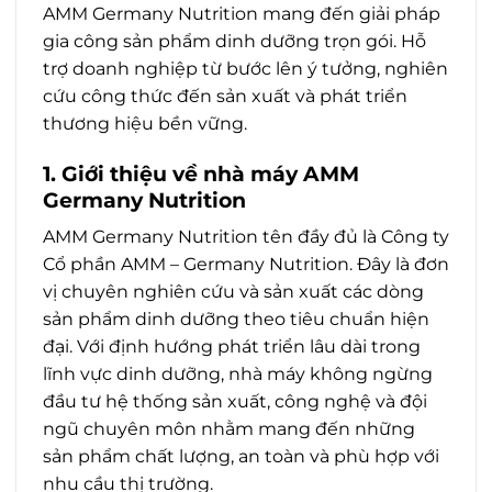
AMM Germany Nutrition mang đến giải pháp
gia công sản phẩm dinh dưỡng trọn gói. Hỗ
trợ doanh nghiệp từ bước lên ý tưởng, nghiên
cứu công thức đến sản xuất và phát triển
thương hiệu bền vững.
1. Giới thiệu về nhà máy AMM
Germany Nutrition
AMM Germany Nutrition tên đầy đủ là Công ty
Cổ phần AMM – Germany Nutrition. Đây là đơn
vị chuyên nghiên cứu và sản xuất các dòng
sản phẩm dinh dưỡng theo tiêu chuẩn hiện
đại. Với định hướng phát triển lâu dài trong
lĩnh vực dinh dưỡng, nhà máy không ngừng
đầu tư hệ thống sản xuất, công nghệ và đội
ngũ chuyên môn nhằm mang đến những
sản phẩm chất lượng, an toàn và phù hợp với
nhu cầu thị trường.