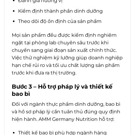
Đánh giá hương vị
Kiểm định thành phần dinh dưỡng
Theo dõi độ ổn định của sản phẩm
Mọi sản phẩm đều được kiểm định nghiêm
ngặt tại phòng lab chuyên sâu trước khi
chuyển sang giai đoạn sản xuất chính thức.
Việc thử nghiệm kỹ lưỡng giúp doanh nghiệp
hạn chế rủi ro và tối ưu chất lượng sản phẩm
trước khi đưa ra thị trường.
Bước 3 – Hỗ trợ pháp lý và thiết kế
bao bì
Đối với ngành thực phẩm dinh dưỡng, bao bì
và hồ sơ pháp lý cần tuân thủ đúng quy định
hiện hành. AMM Germany Nutrition hỗ trợ:
Thiết kế bao bì phù hợp ngành hàng