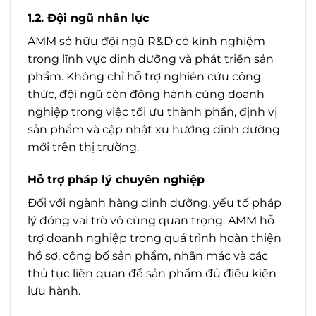
1.2. Đội ngũ nhân lực
AMM sở hữu đội ngũ R&D có kinh nghiệm
trong lĩnh vực dinh dưỡng và phát triển sản
phẩm. Không chỉ hỗ trợ nghiên cứu công
thức, đội ngũ còn đồng hành cùng doanh
nghiệp trong việc tối ưu thành phần, định vị
sản phẩm và cập nhật xu hướng dinh dưỡng
mới trên thị trường.
Hỗ trợ pháp lý chuyên nghiệp
Đối với ngành hàng dinh dưỡng, yếu tố pháp
lý đóng vai trò vô cùng quan trọng. AMM hỗ
trợ doanh nghiệp trong quá trình hoàn thiện
hồ sơ, công bố sản phẩm, nhãn mác và các
thủ tục liên quan để sản phẩm đủ điều kiện
lưu hành.