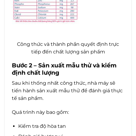
Công thức và thành phần quyết định trực
tiếp đến chất lượng sản phẩm
Bước 2 – Sản xuất mẫu thử và kiểm
định chất lượng
Sau khi thống nhất công thức, nhà máy sẽ
tiến hành sản xuất mẫu thử để đánh giá thực
tế sản phẩm.
Quá trình này bao gồm:
Kiểm tra độ hòa tan