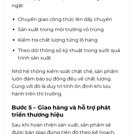
ngặt:
Chuyển giao công thức lên dây chuyền
Sản xuất trong môi trường vô trùng
Kiểm tra chất lượng từng lô hàng
Theo dõi thông số kỹ thuật trong suốt quá
trình sản xuất
Nhờ hệ thống kiểm soát chặt chẽ, sản phẩm
luôn đảm bảo sự đồng đều về chất lượng.
Cùng với đó là duy trì tính ổn định khi lưu
hành trên thị trường.
Bước 5 – Giao hàng và hỗ trợ phát
triển thương hiệu
Sau khi hoàn thiện sản xuất, sản phẩm sẽ
được bàn giao đúng tiến độ theo kế hoạch.