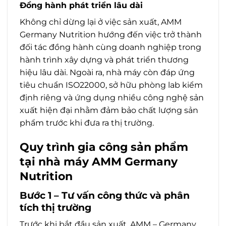
Đồng hành phát triển lâu dài
Không chỉ dừng lại ở việc sản xuất, AMM
Germany Nutrition hướng đến việc trở thành
đối tác đồng hành cùng doanh nghiệp trong
hành trình xây dựng và phát triển thương
hiệu lâu dài. Ngoài ra, nhà máy còn đáp ứng
tiêu chuẩn ISO22000, sở hữu phòng lab kiểm
định riêng và ứng dụng nhiều công nghệ sản
xuất hiện đại nhằm đảm bảo chất lượng sản
phẩm trước khi đưa ra thị trường.
Quy trình gia công sản phẩm
tại nhà máy AMM Germany
Nutrition
Bước 1 – Tư vấn công thức và phân
tích thị trường
Trước khi bắt đầu sản xuất, AMM – Germany