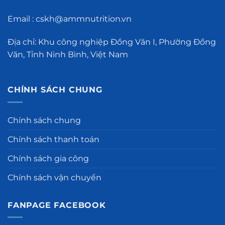
Email : cskh@ammnutrition.vn
Địa chỉ: Khu công nghiệp Đồng Văn I, Phường Đồng
Văn, Tỉnh Ninh Bình, Việt Nam
CHÍNH SÁCH CHUNG
Chính sách chung
Chính sách thanh toán
Chính sách gia công
Chính sách vận chuyển
FANPAGE FACEBOOK