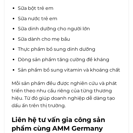
Sữa bột trẻ em
Sữa nước trẻ em
Sữa dinh dưỡng cho người lớn
Sữa dành cho mẹ bầu
Thực phẩm bổ sung dinh dưỡng
Dòng sản phẩm tăng cường đề kháng
Sản phẩm bổ sung vitamin và khoáng chất
Mỗi sản phẩm đều được nghiên cứu và phát
triển theo nhu cầu riêng của từng thương
hiệu. Từ đó giúp doanh nghiệp dễ dàng tạo
dấu ấn trên thị trường.
Liên hệ tư vấn gia công sản
phẩm cùng AMM Germany