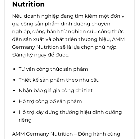
Nutrition
Nếu doanh nghiệp đang tìm kiếm một đơn vị
gia công sản phẩm dinh dưỡng chuyên
nghiệp, đồng hành từ nghiên cứu công thức
đến sản xuất và phát triển thương hiệu, AMM
Germany Nutrition sẽ là lựa chọn phù hợp.
Đăng ký ngay để được:
Tư vấn công thức sản phẩm
Thiết kế sản phẩm theo nhu cầu
Nhận báo giá gia công chi tiết
Hỗ trợ công bố sản phẩm
Hỗ trợ xây dựng thương hiệu dinh dưỡng
riêng
AMM Germany Nutrition – Đồng hành cùng