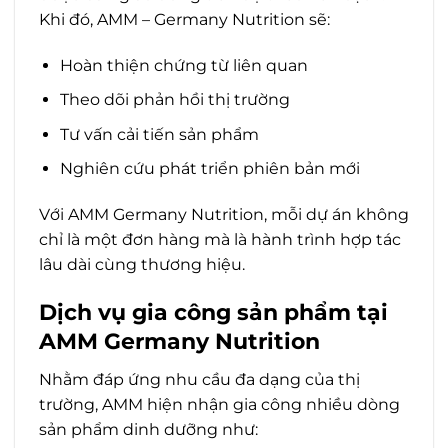
Khi đó, AMM – Germany Nutrition sẽ:
Hoàn thiện chứng từ liên quan
Theo dõi phản hồi thị trường
Tư vấn cải tiến sản phẩm
Nghiên cứu phát triển phiên bản mới
Với AMM Germany Nutrition, mỗi dự án không
chỉ là một đơn hàng mà là hành trình hợp tác
lâu dài cùng thương hiệu.
Dịch vụ gia công sản phẩm tại
AMM Germany Nutrition
Nhằm đáp ứng nhu cầu đa dạng của thị
trường, AMM hiện nhận gia công nhiều dòng
sản phẩm dinh dưỡng như: