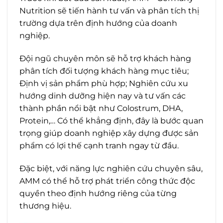
Nutrition sẽ tiến hành tư vấn và phân tích thị
trường dựa trên định hướng của doanh
nghiệp.
Đội ngũ chuyên môn sẽ hỗ trợ khách hàng
phân tích đối tượng khách hàng mục tiêu;
Định vị sản phẩm phù hợp; Nghiên cứu xu
hướng dinh dưỡng hiện nay và tư vấn các
thành phần nổi bật như Colostrum, DHA,
Protein,… Có thể khẳng định, đây là bước quan
trọng giúp doanh nghiệp xây dựng được sản
phẩm có lợi thế cạnh tranh ngay từ đầu.
Đặc biệt, với năng lực nghiên cứu chuyên sâu,
AMM có thể hỗ trợ phát triển công thức độc
quyền theo định hướng riêng của từng
thương hiệu.