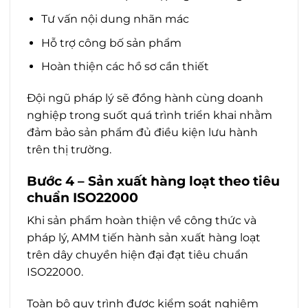
Tư vấn nội dung nhãn mác
Hỗ trợ công bố sản phẩm
Hoàn thiện các hồ sơ cần thiết
Đội ngũ pháp lý sẽ đồng hành cùng doanh
nghiệp trong suốt quá trình triển khai nhằm
đảm bảo sản phẩm đủ điều kiện lưu hành
trên thị trường.
Bước 4 – Sản xuất hàng loạt theo tiêu
chuẩn ISO22000
Khi sản phẩm hoàn thiện về công thức và
pháp lý, AMM tiến hành sản xuất hàng loạt
trên dây chuyền hiện đại đạt tiêu chuẩn
ISO22000.
Toàn bộ quy trình được kiểm soát nghiêm